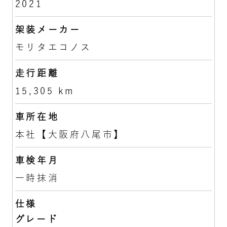
2021
架装メーカー
モリタエコノス
走行距離
15,305 km
車所在地
本社【大阪府八尾市】
車検年月
一時抹消
仕様
グレード