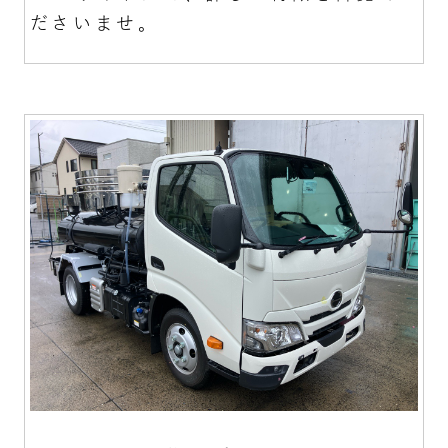
ださいませ。