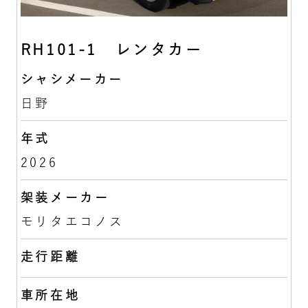
RH101-1 レンタカー
シャシメーカー
日野
年式
2026
架装メーカー
モリタエコノス
走行距離
車所在地