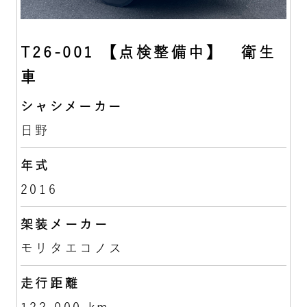
T26-001 【点検整備中】 衛生
車
シャシメーカー
日野
年式
2016
架装メーカー
モリタエコノス
走行距離