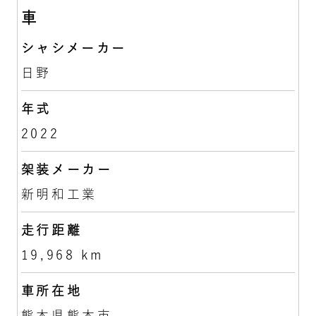
車
シャシメーカー
日野
年式
2022
架装メーカー
新明和工業
走行距離
19,968 km
車所在地
熊本県熊本市