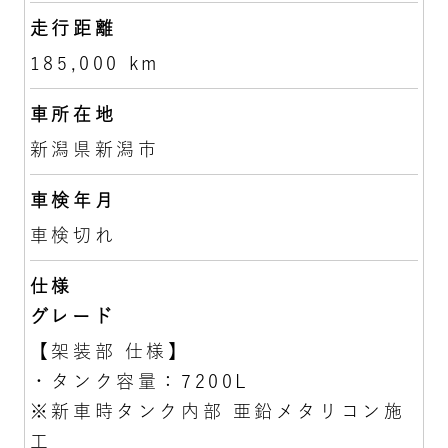
走行距離
185,000 km
車所在地
新潟県新潟市
車検年月
車検切れ
仕様
グレード
【架装部 仕様】
・タンク容量：7200L
※新車時タンク内部 亜鉛メタリコン施
工