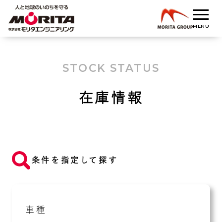
STOCK STATUS
在庫情報
条件を指定して探す
車種