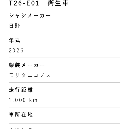
T26-E01 衛生車
シャシメーカー
日野
年式
2026
架装メーカー
モリタエコノス
走行距離
1,000 km
車所在地