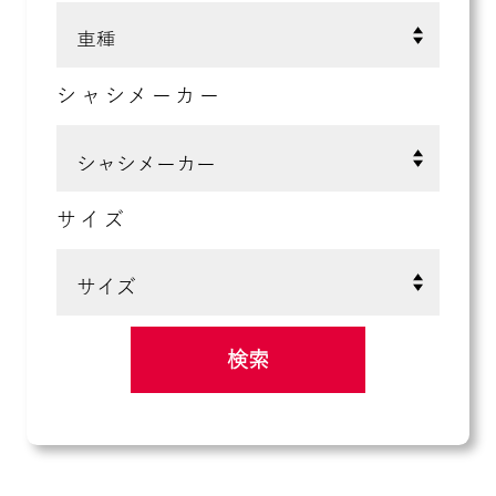
シャシメーカー
サイズ
検索