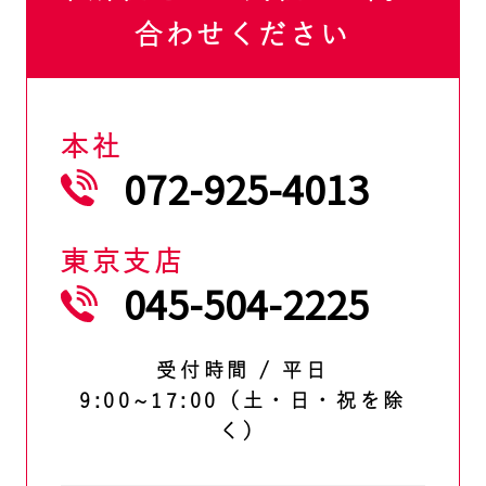
合わせください
本社
072-925-4013
東京支店
045-504-2225
受付時間 / 平日
9:00~17:00（土・日・祝を除
く）