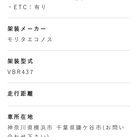
・ETC：有り
架装メーカー
モリタエコノス
架装型式
VBR437
走行距離
車所在地
神奈川県横浜市 千葉県鎌ケ谷市(お問い
合わせ下さい)