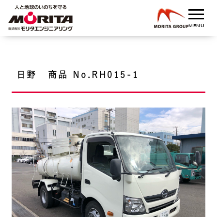
日野 商品 No.RH015-1