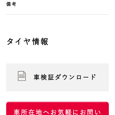
備考
タイヤ情報
車検証ダウンロード
車所在地へお気軽にお問い