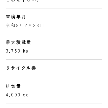
車検年月
令和8年2月28日
最大積載量
3,750 kg
リサイクル券
排気量
4,000 cc