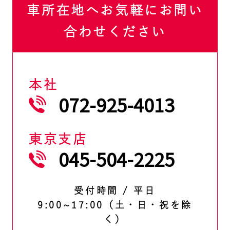
車所在地へお気軽にお問い
合わせください
本社
072-925-4013
東京支店
045-504-2225
受付時間 / 平日
9:00~17:00（土・日・祝を除
く）