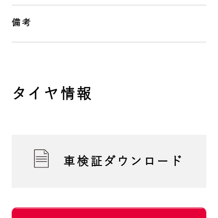
備考
タイヤ情報
車検証ダウンロード