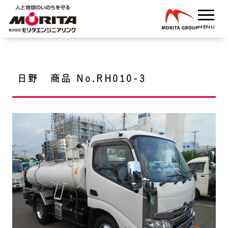
日野 商品 No.RH010-3