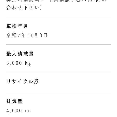
合わせ下さい)
車検年月
令和7年11月3日
最大積載量
3,000 kg
リサイクル券
排気量
4,000 cc