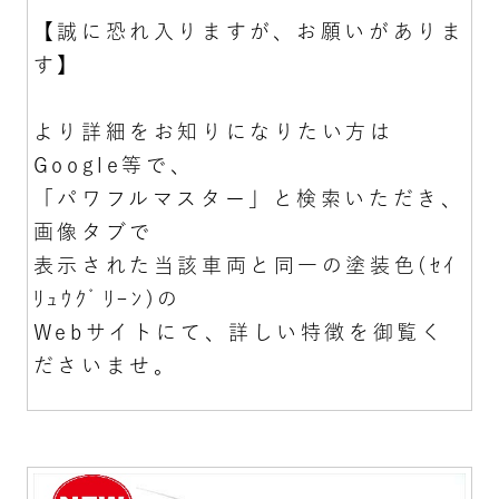
【誠に恐れ入りますが、お願いがありま
す】
より詳細をお知りになりたい方は
Google等で、
「パワフルマスター」と検索いただき、
画像タブで
表示された当該車両と同一の塗装色(ｾｲ
ﾘｭｳｸﾞﾘｰﾝ)の
Webサイトにて、詳しい特徴を御覧く
ださいませ。