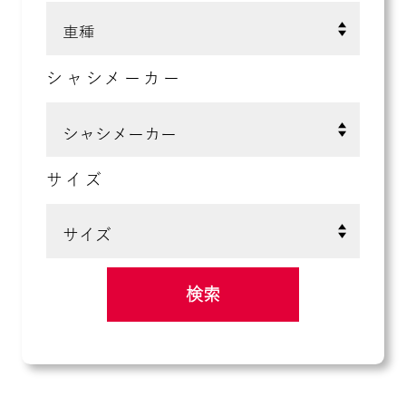
シャシメーカー
サイズ
検索