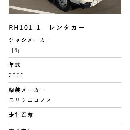
RH101-1 レンタカー
シャシメーカー
日野
年式
2026
架装メーカー
モリタエコノス
走行距離