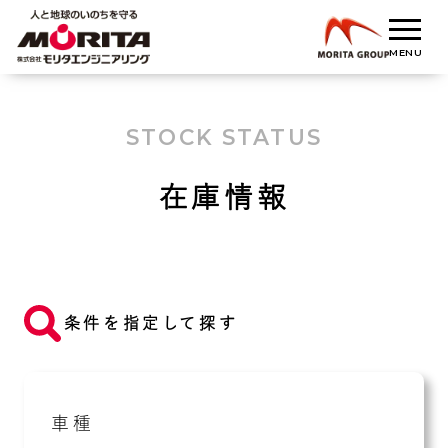
STOCK STATUS
在庫情報
条件を指定して探す
車種