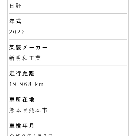
日野
年式
2022
架装メーカー
新明和工業
走行距離
19,968 km
車所在地
熊本県熊本市
車検年月