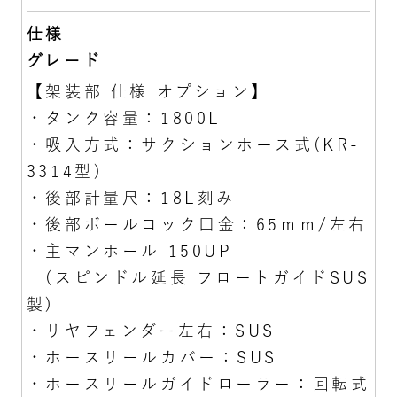
仕様
グレード
【架装部 仕様 オプション】
・タンク容量：1800L
・吸入方式：サクションホース式(KR-
3314型)
・後部計量尺：18L刻み
・後部ボールコック口金：65ｍｍ/左右
・主マンホール 150UP
(スピンドル延長 フロートガイドSUS
製)
・リヤフェンダー左右：SUS
・ホースリールカバー：SUS
・ホースリールガイドローラー：回転式