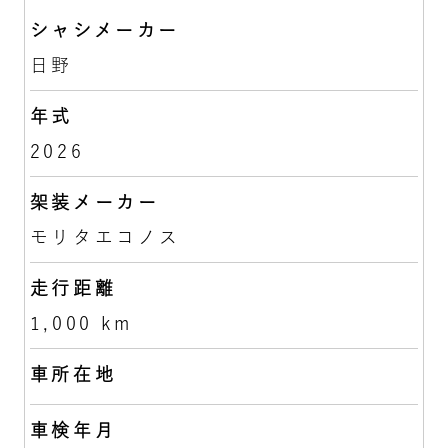
シャシメーカー
日野
年式
2026
架装メーカー
モリタエコノス
走行距離
1,000 km
車所在地
車検年月