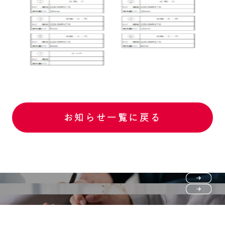
お知らせ一覧に戻る
Purchase flow