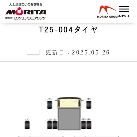
T25-004タイヤ
更新日：2025.05.26