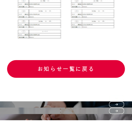
お知らせ一覧に戻る
Purchase flow