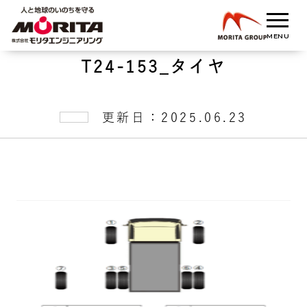
T24-153_タイヤ
更新日：2025.06.23