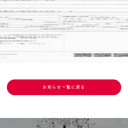
お知らせ一覧に戻る