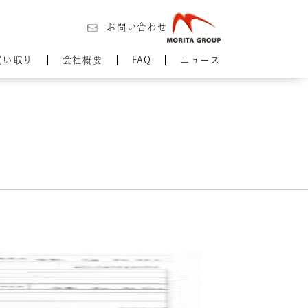
お問い合わせ
買い取り
会社概要
FAQ
ニュース