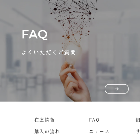
FAQ
よくいただくご質問
在庫情報
FAQ
購入の流れ
ニュース