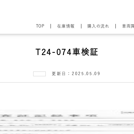
TOP
在庫情報
購入の流れ
車両
T24-074車検証
更新日：2025.05.09