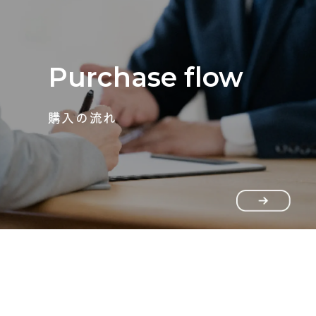
Purchase flow
購入の流れ