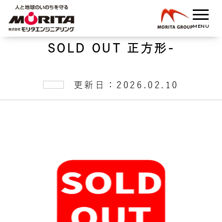
SOLD OUT 正方形-
更新日：2026.02.10