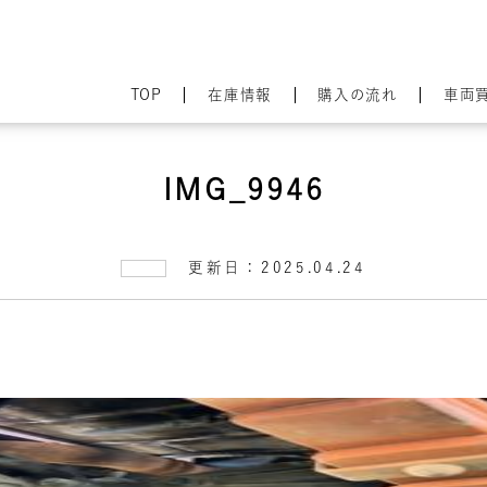
TOP
在庫情報
購入の流れ
車両
IMG_9946
更新日：2025.04.24