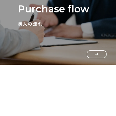
Purchase flow
購入の流れ