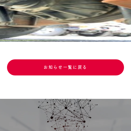
お知らせ一覧に戻る