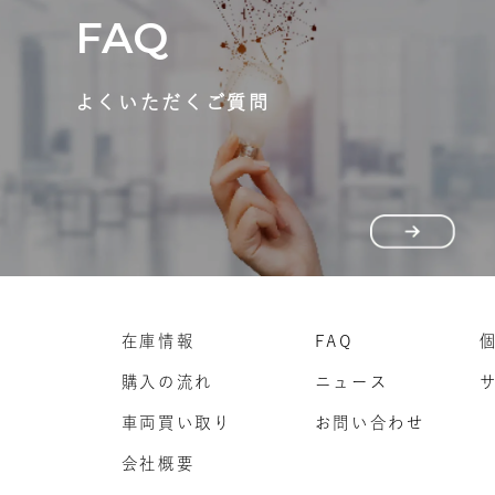
FAQ
よくいただくご質問
在庫情報
FAQ
購入の流れ
ニュース
車両買い取り
お問い合わせ
会社概要