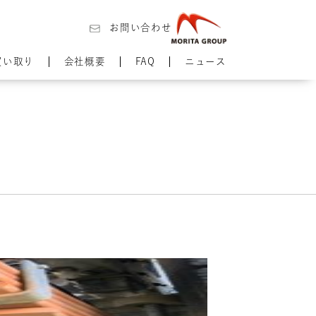
お問い合わせ
買い取り
会社概要
FAQ
ニュース