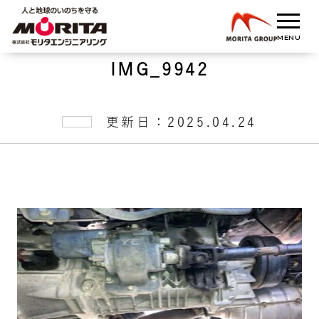
IMG_9942
更新日：2025.04.24