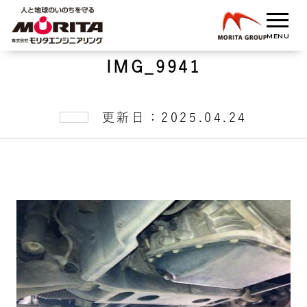
IMG_9941
更新日：2025.04.24