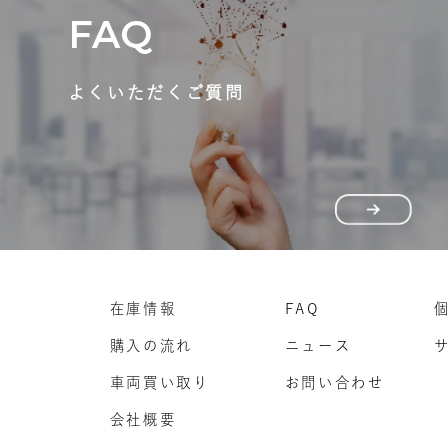
FAQ
よくいただくご質問
在庫情報
FAQ
購入の流れ
ニュース
車両買い取り
お問い合わせ
会社概要