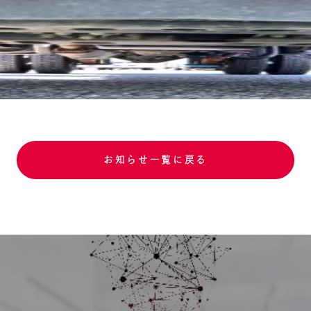
お知らせ一覧に戻る