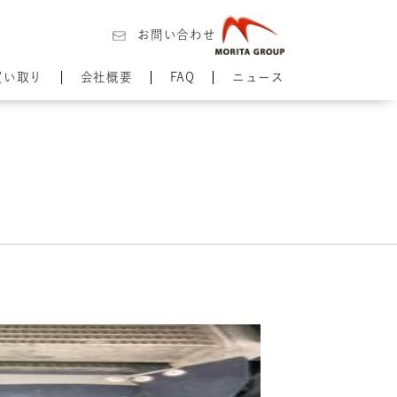
お問い合わせ
買い取り
会社概要
FAQ
ニュース