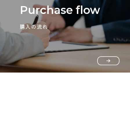
Purchase flow
購入の流れ