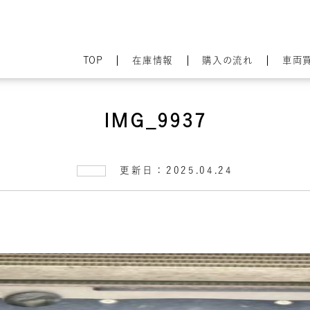
TOP
在庫情報
購入の流れ
車両
IMG_9937
更新日：2025.04.24