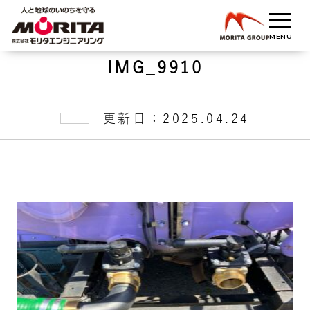
IMG_9910
更新日：2025.04.24