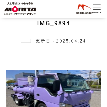
IMG_9894
更新日：2025.04.24