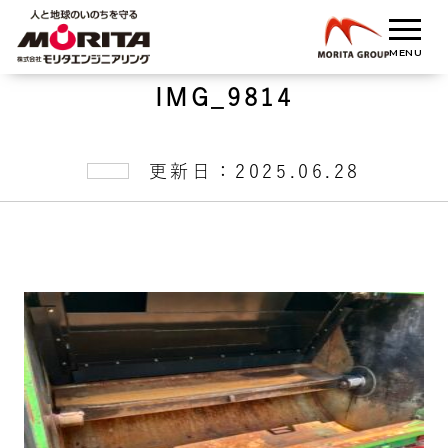
IMG_9814
更新日：2025.06.28