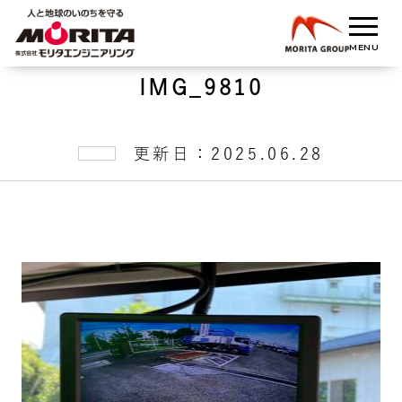
IMG_9810
更新日：2025.06.28