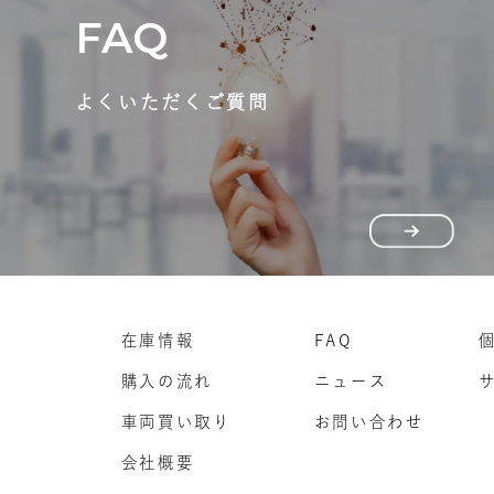
FAQ
よくいただくご質問
在庫情報
FAQ
購入の流れ
ニュース
車両買い取り
お問い合わせ
会社概要