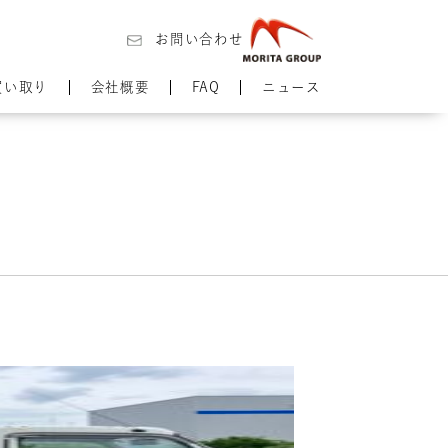
お問い合わせ
買い取り
会社概要
FAQ
ニュース