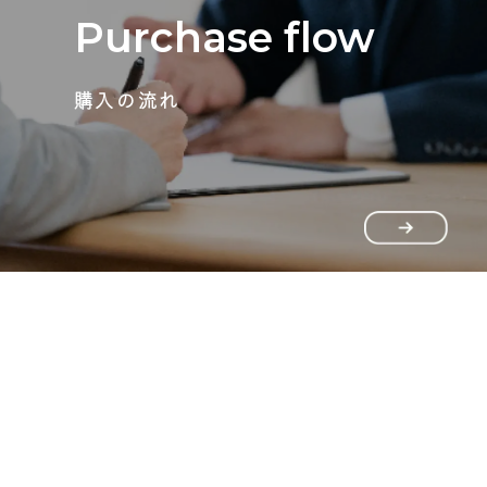
Purchase flow
購入の流れ