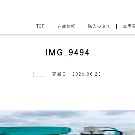
TOP
在庫情報
購入の流れ
車両
IMG_9494
更新日：2025.06.23