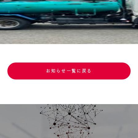
お知らせ一覧に戻る