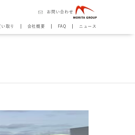
お問い合わせ
買い取り
会社概要
FAQ
ニュース