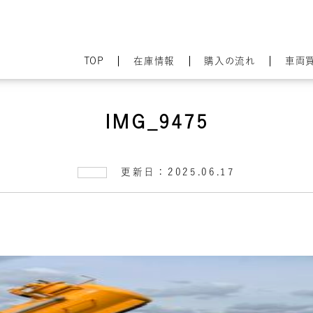
TOP
在庫情報
購入の流れ
車両
IMG_9475
更新日：2025.06.17