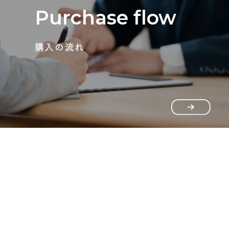
Purchase flow
購入の流れ