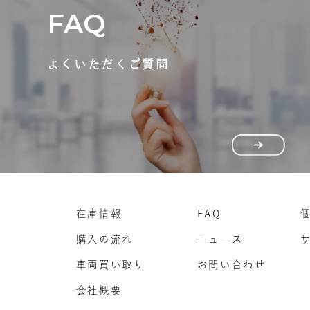
FAQ
よくいただくご質問
在庫情報
FAQ
購入の流れ
ニュース
車両買い取り
お問い合わせ
会社概要