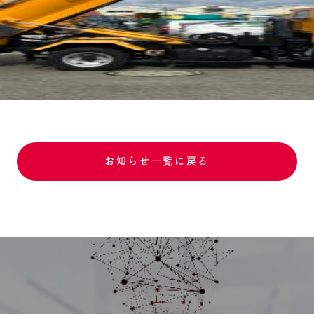
お知らせ一覧に戻る