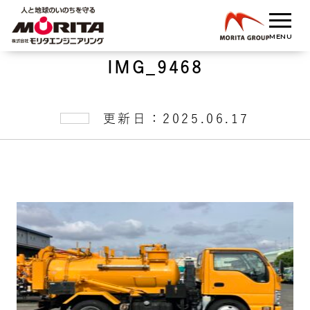
IMG_9468
更新日：2025.06.17