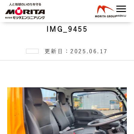
IMG_9455
更新日：2025.06.17