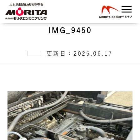
IMG_9450
更新日：2025.06.17