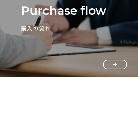
Purchase flow
購入の流れ