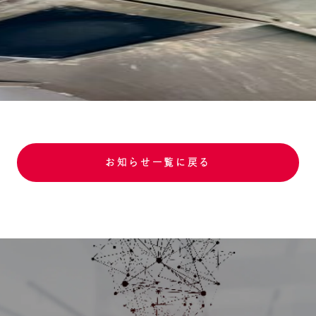
お知らせ一覧に戻る