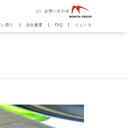
お問い合わせ
買い取り
会社概要
FAQ
ニュース