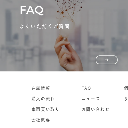
FAQ
よくいただくご質問
在庫情報
FAQ
購入の流れ
ニュース
車両買い取り
お問い合わせ
会社概要