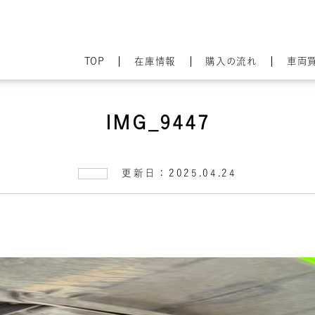
TOP
在庫情報
購入の流れ
車両
IMG_9447
更新日：2025.04.24