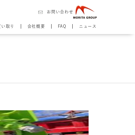
お問い合わせ
買い取り
会社概要
FAQ
ニュース