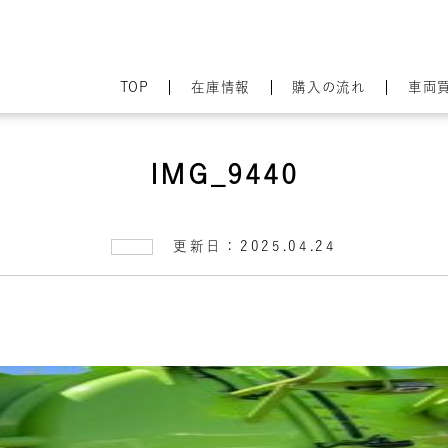
TOP
在庫情報
購入の流れ
車両
IMG_9440
更新日：2025.04.24