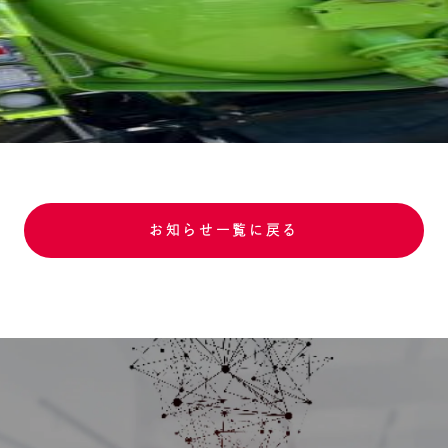
お知らせ一覧に戻る