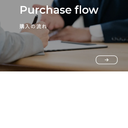
Purchase flow
購入の流れ