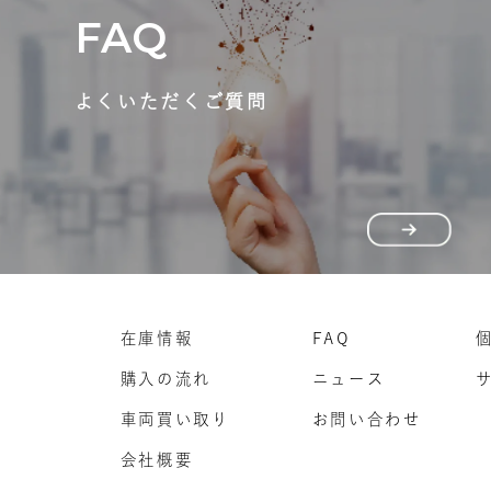
FAQ
よくいただくご質問
在庫情報
FAQ
購入の流れ
ニュース
車両買い取り
お問い合わせ
会社概要