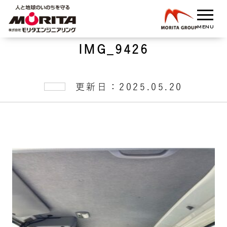
IMG_9426
更新日：2025.05.20