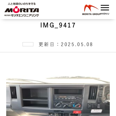
IMG_9417
更新日：2025.05.08