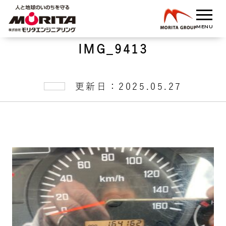
IMG_9413
更新日：2025.05.27