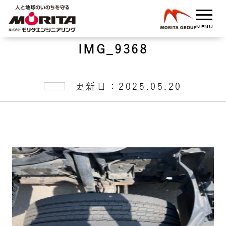
IMG_9368
更新日：2025.05.20