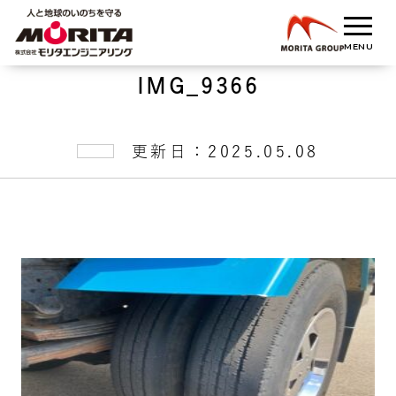
IMG_9366
更新日：2025.05.08