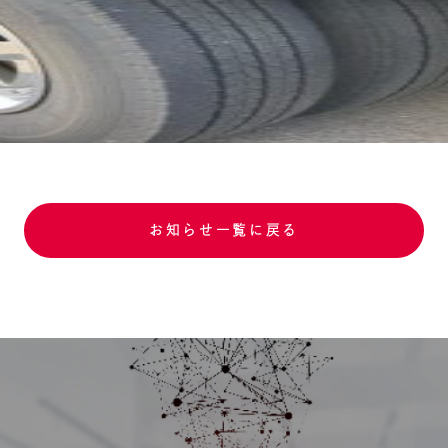
お知らせ一覧に戻る