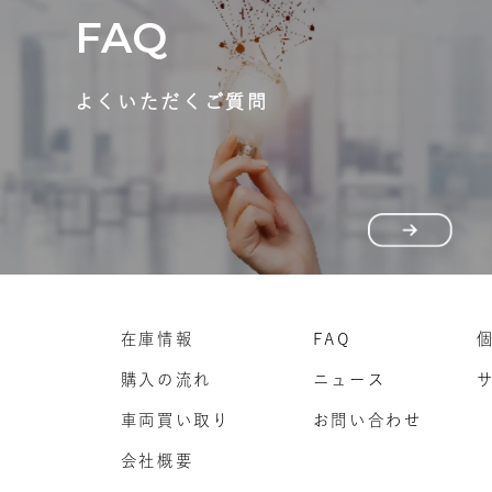
FAQ
よくいただくご質問
在庫情報
FAQ
購入の流れ
ニュース
車両買い取り
お問い合わせ
会社概要