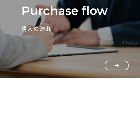
Purchase flow
購入の流れ