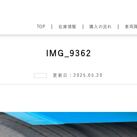
TOP
在庫情報
購入の流れ
車両
IMG_9362
更新日：2025.05.20