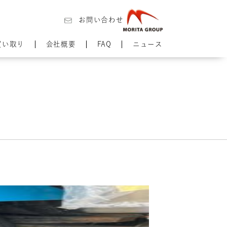
お問い合わせ
買い取り
会社概要
FAQ
ニュース