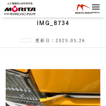
IMG_8734
更新日：2025.05.26