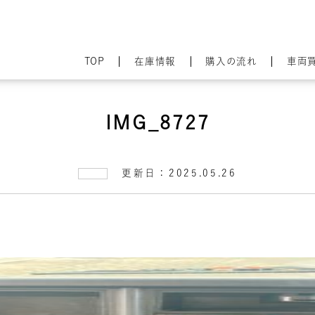
TOP
在庫情報
購入の流れ
車両
IMG_8727
更新日：2025.05.26