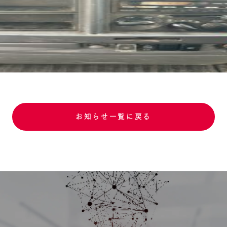
お知らせ一覧に戻る