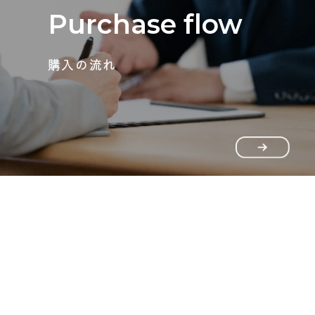
Purchase flow
購入の流れ