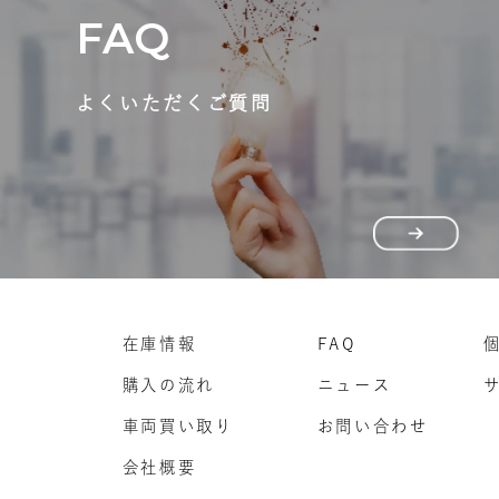
FAQ
よくいただくご質問
在庫情報
FAQ
購入の流れ
ニュース
車両買い取り
お問い合わせ
会社概要