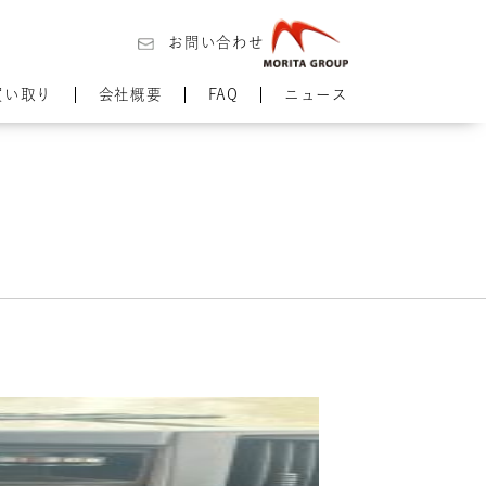
お問い合わせ
買い取り
会社概要
FAQ
ニュース