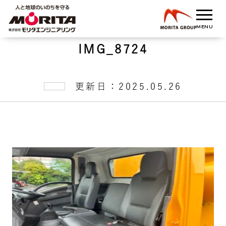
IMG_8724
更新日：2025.05.26