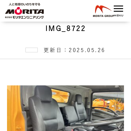
IMG_8722
更新日：2025.05.26