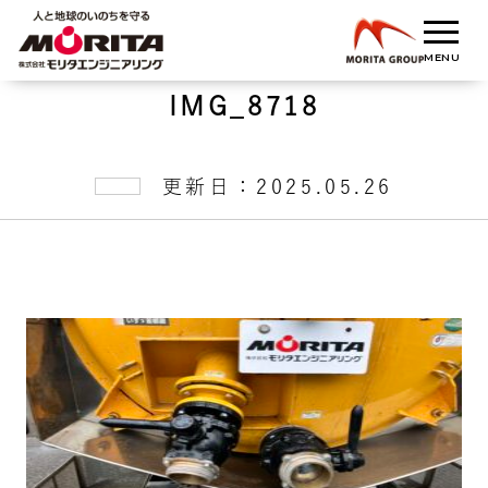
IMG_8718
更新日：2025.05.26