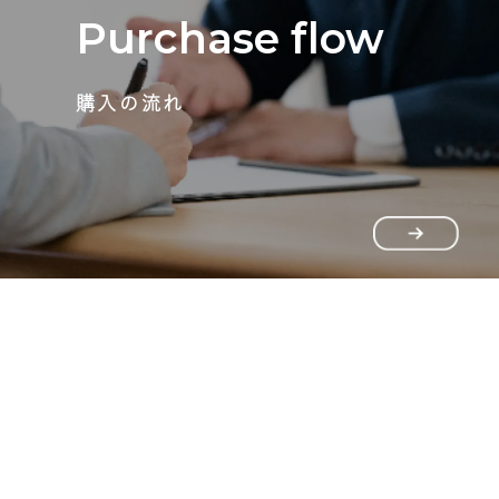
Purchase flow
購入の流れ