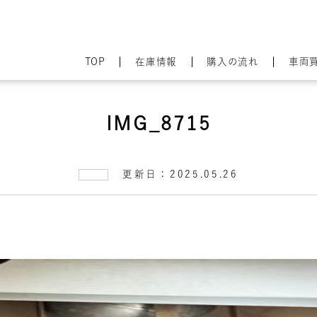
TOP
在庫情報
購入の流れ
車両
IMG_8715
更新日：2025.05.26