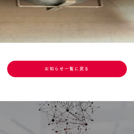
お知らせ一覧に戻る