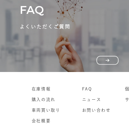
FAQ
よくいただくご質問
在庫情報
FAQ
購入の流れ
ニュース
車両買い取り
お問い合わせ
会社概要