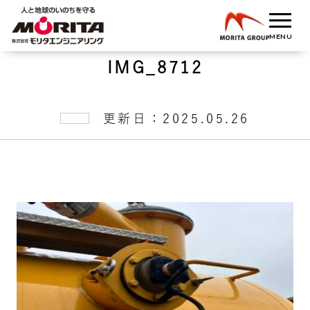
IMG_8712
更新日：2025.05.26