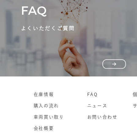
FAQ
よくいただくご質問
在庫情報
FAQ
購入の流れ
ニュース
車両買い取り
お問い合わせ
会社概要