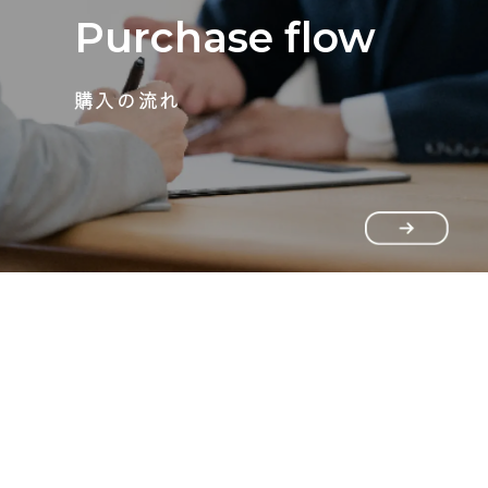
Purchase flow
購入の流れ