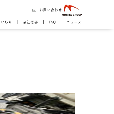
お問い合わせ
買い取り
会社概要
FAQ
ニュース