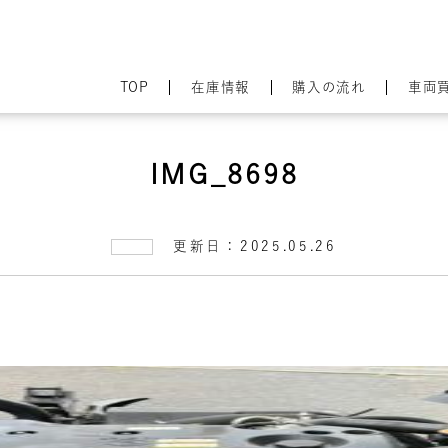
TOP
在庫情報
購入の流れ
車両
IMG_8698
更新日：2025.05.26