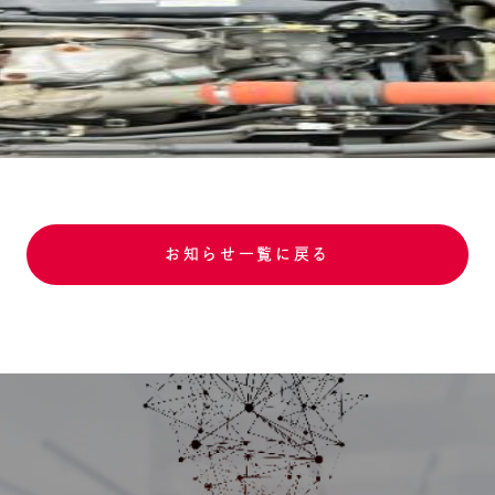
お知らせ一覧に戻る