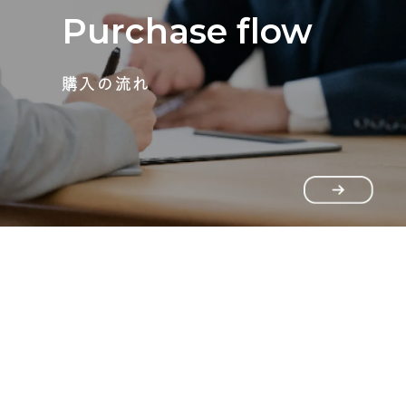
Purchase flow
購入の流れ