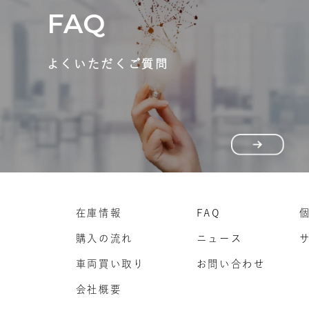
FAQ
よくいただくご質問
在庫情報
FAQ
購入の流れ
ニュース
車両買い取り
お問い合わせ
会社概要