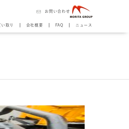
お問い合わせ
買い取り
会社概要
FAQ
ニュース