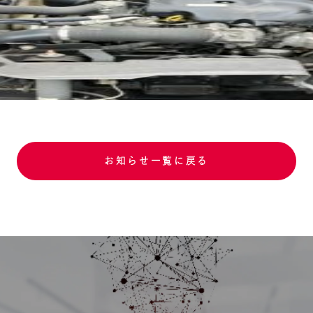
お知らせ一覧に戻る