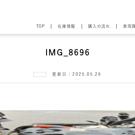
TOP
在庫情報
購入の流れ
車両
IMG_8696
更新日：2025.05.26