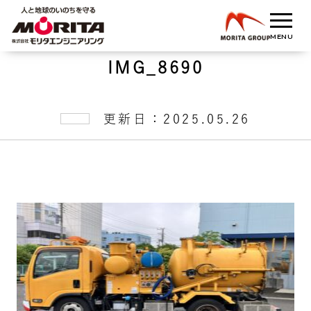
IMG_8690
更新日：2025.05.26