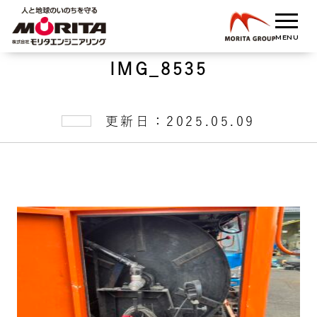
IMG_8535
更新日：2025.05.09