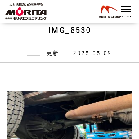
IMG_8530
更新日：2025.05.09