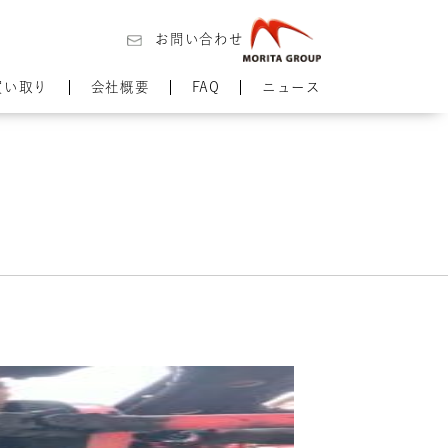
お問い合わせ
買い取り
会社概要
FAQ
ニュース