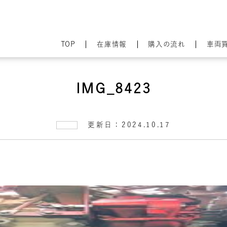
TOP
在庫情報
購入の流れ
車両
IMG_8423
更新日：2024.10.17