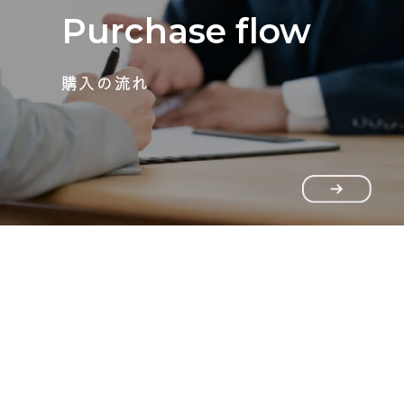
Purchase flow
購入の流れ