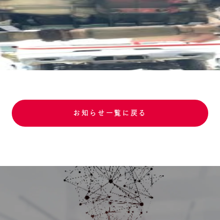
お知らせ一覧に戻る