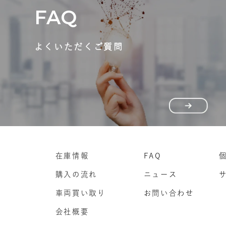
FAQ
よくいただくご質問
在庫情報
FAQ
購入の流れ
ニュース
車両買い取り
お問い合わせ
会社概要