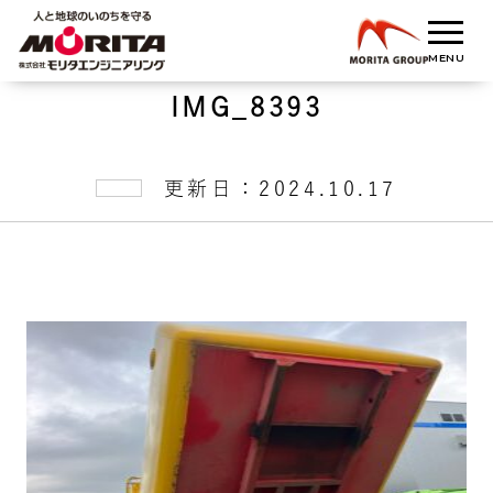
IMG_8393
更新日：2024.10.17