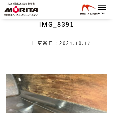
IMG_8391
更新日：2024.10.17