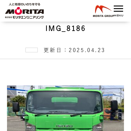
IMG_8186
更新日：2025.04.23