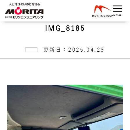
IMG_8185
更新日：2025.04.23