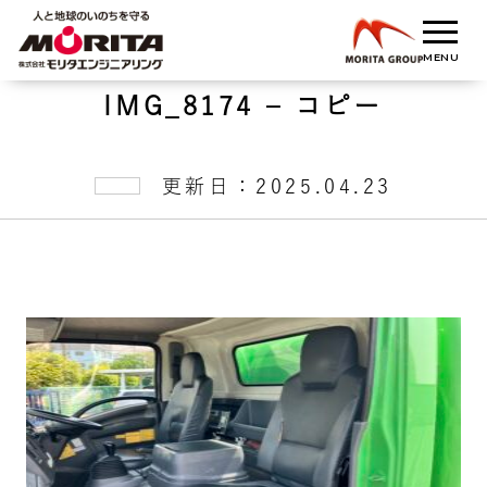
IMG_8174 – コピー
更新日：2025.04.23