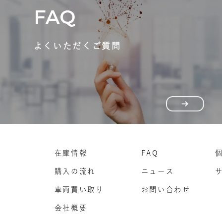
FAQ
よくいただくご質問
在庫情報
FAQ
購入の流れ
ニュース
車両買い取り
お問い合わせ
会社概要