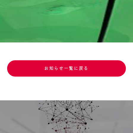
お知らせ一覧に戻る