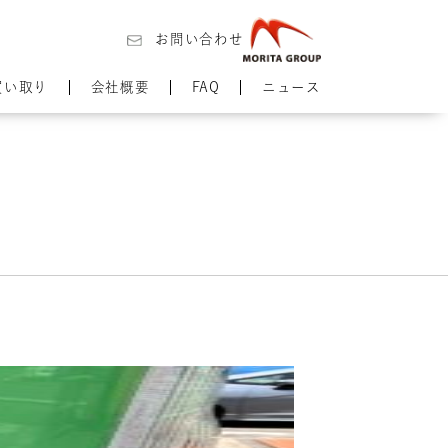
お問い合わせ
買い取り
会社概要
FAQ
ニュース