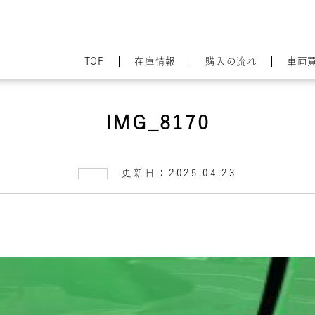
TOP
在庫情報
購入の流れ
車両
IMG_8170
更新日：2025.04.23