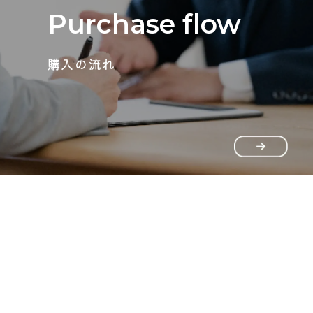
Purchase flow
購入の流れ