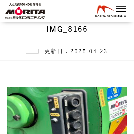
IMG_8166
更新日：2025.04.23