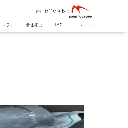
お問い合わせ
買い取り
会社概要
FAQ
ニュース