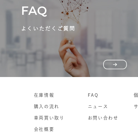
FAQ
よくいただくご質問
在庫情報
FAQ
購入の流れ
ニュース
車両買い取り
お問い合わせ
会社概要