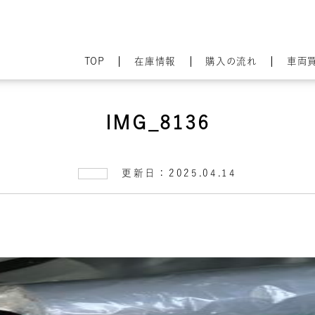
TOP
在庫情報
購入の流れ
車両
IMG_8136
更新日：2025.04.14