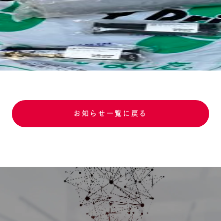
お知らせ一覧に戻る