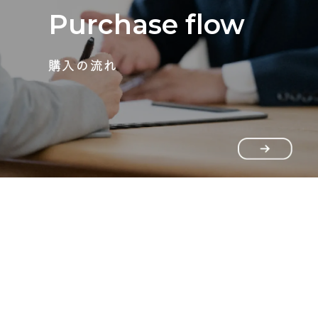
Purchase flow
購入の流れ